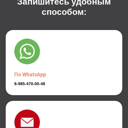
Запишитесь удобным
способом:
По WhatsApp
8-985-470-00-48