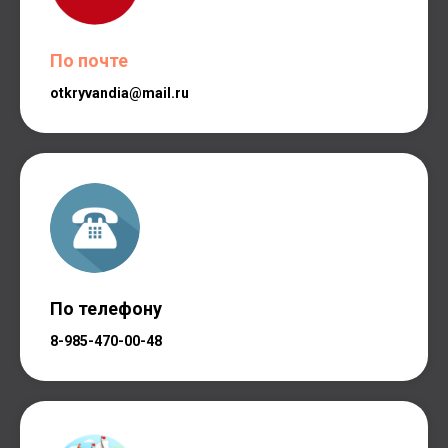
По почте
otkryvandia@mail.ru
По телефону
8-985-470-00-48