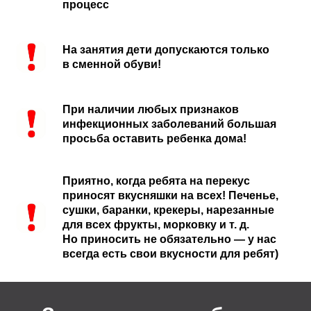
процесс
На занятия дети допускаются только
в сменной обуви!
При наличии любых признаков
инфекционных заболеваний большая
просьба оставить ребенка дома!
Приятно, когда ребята на перекус
приносят вкусняшки на всех! Печенье,
сушки, баранки, крекеры, нарезанные
для всех фрукты, морковку и т. д.
Но приносить не обязательно — у нас
всегда есть свои вкусности для ребят)