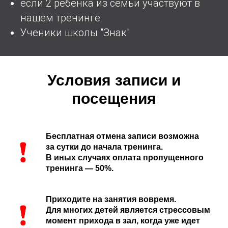
если 2 ребенка из семьи участвуют в
нашем тренинге
Ученики школы "Знак"
Условия записи и
посещения
Бесплатная отмена записи возможна
за сутки до начала тренинга.
В иных случаях оплата пропущенного
тренинга — 50%.
Приходите на занятия вовремя.
Для многих детей является стрессовым
момент прихода в зал, когда уже идет