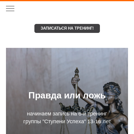
ЗАПИСАТЬСЯ НА ТРЕНИНГ!
Правда или ложь
начинаем запись на 6-й тренинг
группы "Ступени Успеха" 13-16 лет