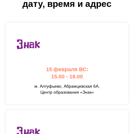
дату, время и адрес
15 февраля ВС:
15.00 - 18.00
м. Алтуфьево, Абрамцевская 6А,
Центр образования «Знак»