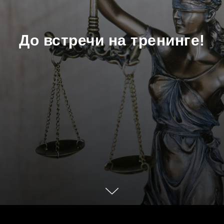
До встречи на тренинге!