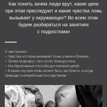
Как понять зачем люди врут, какие цели
при этом преследуют и какие чувства ложь
вызывает у окружающих? Во всем этом
будем разбираться на занятиях
с подростками
О чем тренинг:
~ Чувства, которые вызывает ложь у меня и близких
~ Зачем люди врут, чего хотят этим достичь
~ Альтернативные способы достижения целей
~ В каких случаях ложь может быть «во благо», а когда
приводит к неприятным последствиям