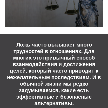
Ложь часто вызывает много
трудностей в отношениях. Для
многих это привычный способ
взаимодействия и достижения
целей, который часто приводит к
нежелательным последствиям. И в
обычной жизни мы редко
задумываемся, какие есть
эффективные и безопасные
альтернативы.