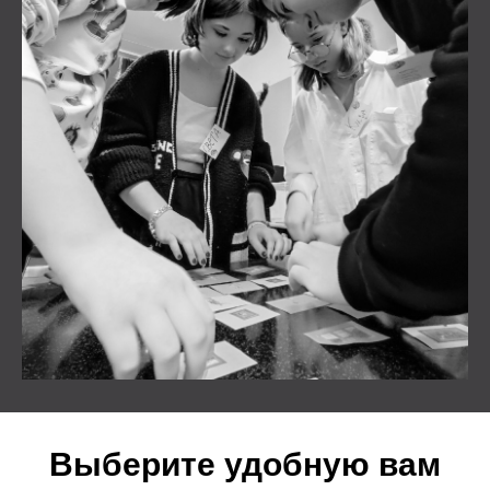
Выберите удобную вам