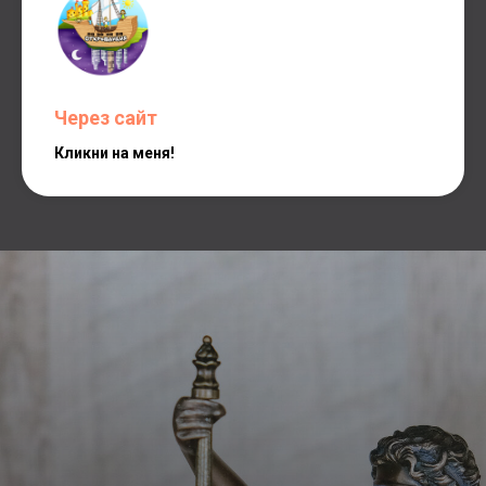
Через сайт
Кликни на меня!