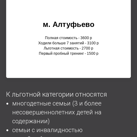
м. Алтуфьево
Полная стоимость - 3600 р
Ходили больше 7 занятий - 3100 р
Льготная стоимость - 2700 р
Первый пробный тренинг - 1500 р
К льготной категории относятся
многодетные семьи (3 и более
несовершеннолетних детей на
содержании)
семьи с инвалидностью