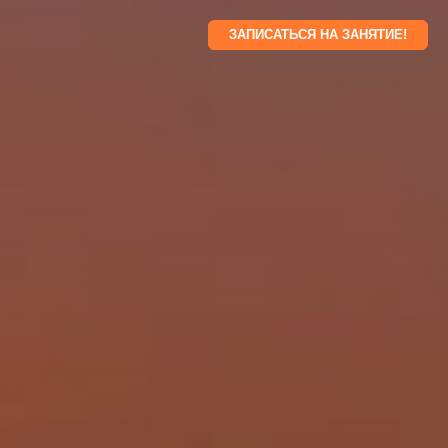
ЗАПИСАТЬСЯ НА ЗАНЯТИЕ!