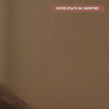
ЗАПИСАТЬСЯ НА ЗАНЯТИЕ!