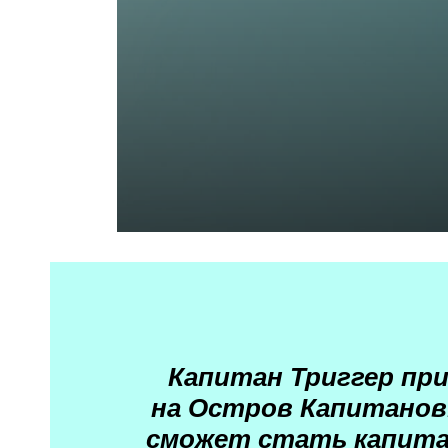
Капитан Триггер пр
на Остров Капитанов
сможет стать капита