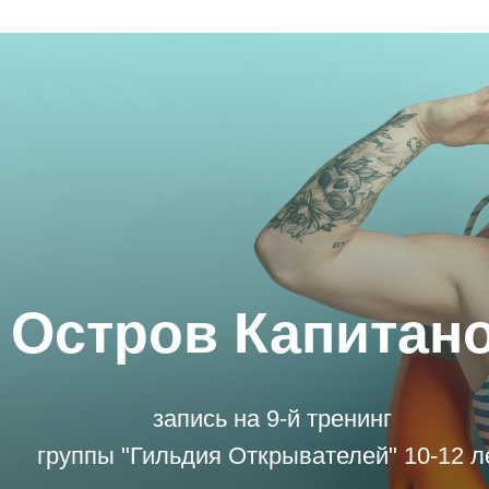
Остров Капитан
запись на 9-й тренинг
группы "Гильдия Открывателей" 10-12 л