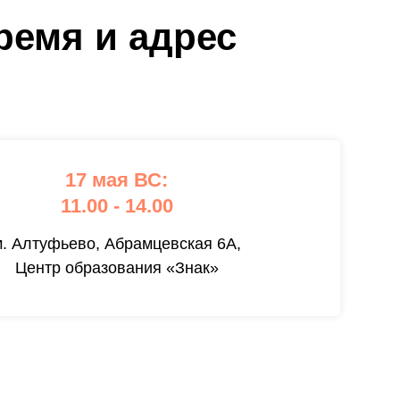
ремя и адрес
17 мая ВС:
11.00 - 14.00
м. Алтуфьево, Абрамцевская 6А,
Центр образования «Знак»