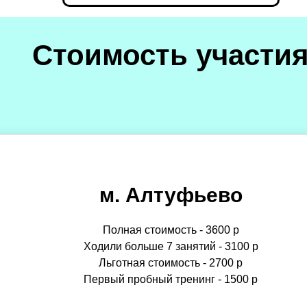
Стоимость участи
м. Алтуфьево
Полная стоимость - 3600 р
Ходили больше 7 занятий - 3100 р
Льготная стоимость - 2700 р
Первый пробный тренинг - 1500 р